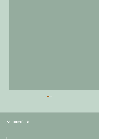
Kommentare