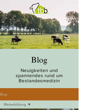
Blog
Neuigkeiten und
spannendes rund um
Bestandesmedizin
Blog
Weiterbildung