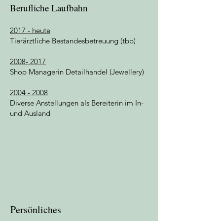
Berufliche Laufbahn
2017 - heute
Tierärztliche Bestandesbetreuung (tbb)
2008- 2017
Shop Managerin Detailhandel (Jewellery)
2004 - 2008
Diverse Anstellungen als Bereiterin im In-
und Ausland
Persönliches