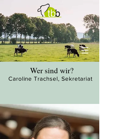
Wer sind wir?
Caroline Trachsel, Sekretariat