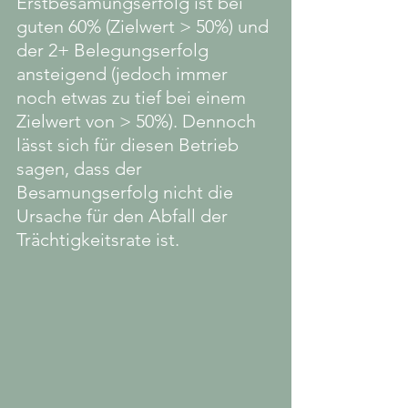
Erstbesamungserfolg ist bei 
guten 60% (Zielwert > 50%) und 
der 2+ Belegungserfolg 
ansteigend (jedoch immer 
noch etwas zu tief bei einem 
Zielwert von > 50%). Dennoch 
lässt sich für diesen Betrieb 
sagen, dass der 
Besamungserfolg nicht die 
Ursache für den Abfall der 
Trächtigkeitsrate ist.