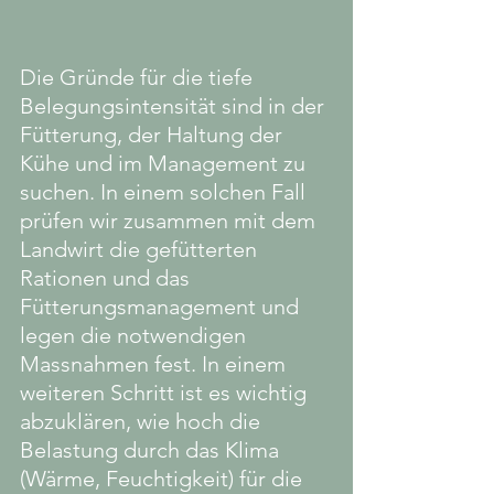
Die Gründe für die tiefe 
Belegungsintensität sind in der 
Fütterung, der Haltung der 
Kühe und im Management zu 
suchen. In einem solchen Fall 
prüfen wir zusammen mit dem 
Landwirt die gefütterten 
Rationen und das 
Fütterungsmanagement und 
legen die notwendigen 
Massnahmen fest. In einem 
weiteren Schritt ist es wichtig 
abzuklären, wie hoch die 
Belastung durch das Klima 
(Wärme, Feuchtigkeit) für die 