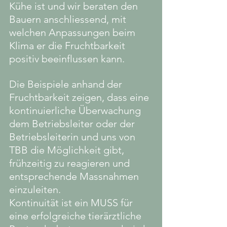
Kühe ist und wir beraten den 
Bauern anschliessend, mit 
welchen Anpassungen beim 
Klima er die Fruchtbarkeit 
positiv beeinflussen kann. 
Die Beispiele anhand der 
Fruchtbarkeit zeigen, dass eine 
kontinuierliche Überwachung 
dem Betriebsleiter oder der 
Betriebsleiterin und uns von 
TBB die Möglichkeit gibt, 
frühzeitig zu reagieren und 
entsprechende Massnahmen 
einzuleiten. 
Kontinuität ist ein MUSS für 
eine erfolgreiche tierärztliche 