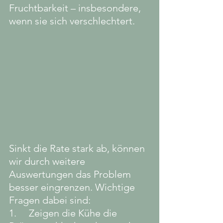
Fruchtbarkeit – insbesondere, 
wenn sie sich verschlechtert.
Sinkt die Rate stark ab, können 
wir durch weitere 
Auswertungen das Problem 
besser eingrenzen. Wichtige 
Fragen dabei sind:
1.     Zeigen die Kühe die 