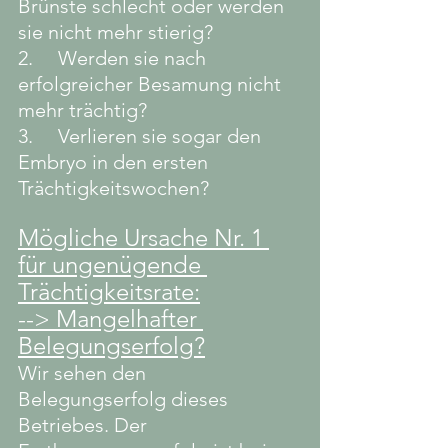
Brünste schlecht oder werden 
sie nicht mehr stierig? 
2.     Werden sie nach 
erfolgreicher Besamung nicht 
mehr trächtig? 
3.     Verlieren sie sogar den 
Embryo in den ersten 
Trächtigkeitswochen?
Mögliche Ursache Nr. 1 
für ungenügende 
Trächtigkeitsrate:
--> Mangelhafter 
Belegungserfolg?
Wir sehen den 
Belegungserfolg dieses 
Betriebes. Der 