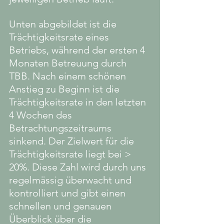
Unten abgebildet ist die 
Trächtigkeitsrate eines 
Betriebs, während der ersten 4 
Monaten Betreuung durch 
TBB. Nach einem schönen 
Anstieg zu Beginn ist die 
Trächtigkeitsrate in den letzten 
4 Wochen des 
Betrachtungszeitraums 
sinkend. Der Zielwert für die 
Trächtigkeitsrate liegt bei > 
20%. Diese Zahl wird durch uns 
regelmässig überwacht und 
kontrolliert und gibt einen 
schnellen und genauen 
Überblick über die 