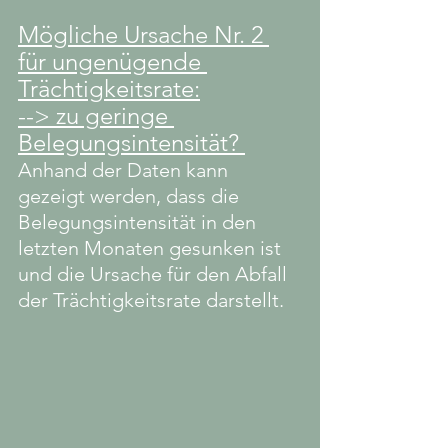
Mögliche Ursache Nr. 2 
für ungenügende 
Trächtigkeitsrate:
--> zu geringe 
Belegungsintensität? 
Anhand der Daten kann 
gezeigt werden, dass die 
Belegungsintensität in den 
letzten Monaten gesunken ist 
und die Ursache für den Abfall 
der Trächtigkeitsrate darstellt. 