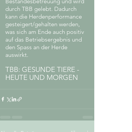
Bestandesbetreuung und wird 
durch TBB gelebt. Dadurch 
kann die Herdenperformance 
gesteigert/gehalten werden, 
was sich am Ende auch positiv 
auf das Betriebsergebnis und 
den Spass an der Herde 
auswirkt.  
TBB: GESUNDE TIERE - 
HEUTE UND MORGEN