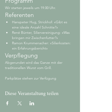
Programm
Wir starten jeweils um 19.00 Uhr.
Referenten
Hanspeter Hug, Strickhof: «Gibt es 
eine ideale Anzahl Schnitte?»
René Bünter, Siliervereinigung: «Was 
bringen mir Zwischenfutter?»
Ramon Krummenacher: «Silierkosten: 
ein Erfahrungsbericht»
Verpflegung
Abgerundet wird das Ganze mit der 
traditionellen Wurst vom Grill.
Parkplätze stehen zur Verfügung
Diese Veranstaltung teilen