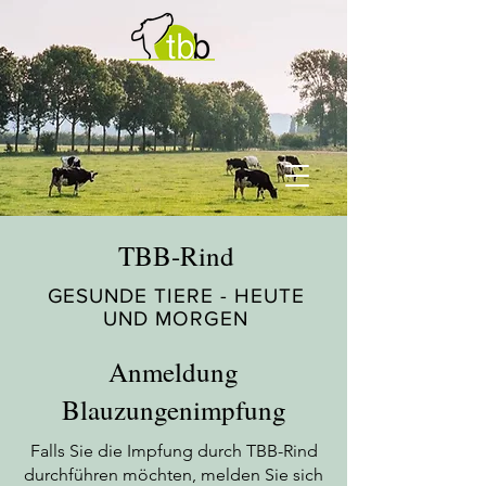
TBB-Rind
GESUNDE TIERE - HEUTE
UND MORGEN
Anmeldung
Blauzungenimpfung
Falls Sie die Impfung durch TBB-Rind
durchführen möchten, melden Sie sich