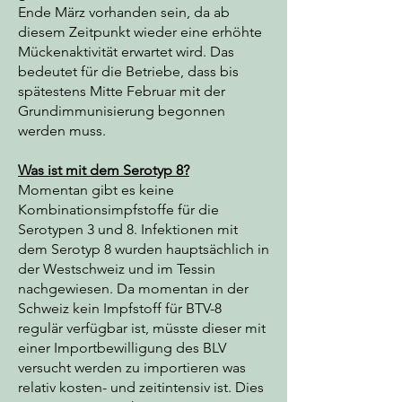
Ende März vorhanden sein, da ab
diesem Zeitpunkt wieder eine erhöhte
Mückenaktivität erwartet wird. Das
bedeutet für die Betriebe, dass bis
spätestens Mitte Februar mit der
Grundimmunisierung begonnen
werden muss.
Was ist mit dem Serotyp 8?
Momentan gibt es keine
Kombinationsimpfstoffe für die
Serotypen 3 und 8. Infektionen mit
dem Serotyp 8 wurden hauptsächlich in
der Westschweiz und im Tessin
nachgewiesen. Da momentan in der
Schweiz kein Impfstoff für BTV-8
regulär verfügbar ist, müsste dieser mit
einer Importbewilligung des BLV
versucht werden zu importieren was
relativ kosten- und zeitintensiv ist. Dies