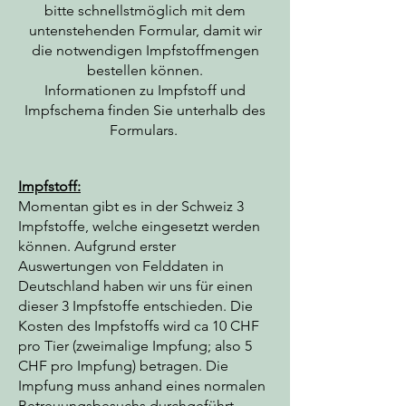
bitte schnellstmöglich mit dem
untenstehenden Formular, damit wir
die notwendigen Impfstoffmengen
bestellen können.
Informationen zu Impfstoff und
Impfschema finden Sie unterhalb des
Formulars.
Impfstoff:
Momentan gibt es in der Schweiz 3
Impfstoffe, welche eingesetzt werden
können. Aufgrund erster
Auswertungen von Felddaten in
Deutschland haben wir uns für einen
dieser 3 Impfstoffe entschieden. Die
Kosten des Impfstoffs wird ca 10 CHF
pro Tier (zweimalige Impfung; also 5
CHF pro Impfung) betragen. Die
Impfung muss anhand eines normalen
Betreuungsbesuchs durchgeführt