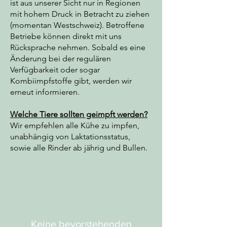
ist aus unserer Sicht nur in Regionen
mit hohem Druck in Betracht zu ziehen
(momentan Westschweiz). Betroffene
Betriebe können direkt mit uns
Rücksprache nehmen. Sobald es eine
Änderung bei der regulären
Verfügbarkeit oder sogar
Kombiimpfstoffe gibt, werden wir
erneut informieren.
Welche Tiere sollten geimpft werden?
Wir empfehlen alle Kühe zu impfen,
unabhängig von Laktationsstatus,
sowie alle Rinder ab jährig und Bullen.
Keine bevorstehenden