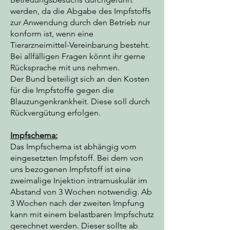
werden, da die Abgabe des Impfstoffs
zur Anwendung durch den Betrieb nur
konform ist, wenn eine
Tierarzneimittel-Vereinbarung besteht.
Bei allfälligen Fragen könnt ihr gerne
Rücksprache mit uns nehmen.
Der Bund beteiligt sich an den Kosten
für die Impfstoffe gegen die
Blauzungenkrankheit. Diese soll durch
Rückvergütung erfolgen.
Impfschema:
Das Impfschema ist abhängig vom
eingesetzten Impfstoff. Bei dem von
uns bezogenen Impfstoff ist eine
zweimalige Injektion intramuskulär im
Abstand von 3 Wochen notwendig. Ab
3 Wochen nach der zweiten Impfung
kann mit einem belastbaren Impfschutz
gerechnet werden. Dieser sollte ab